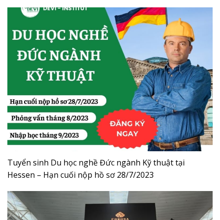
Tuyển sinh Du học nghề Đức ngành Kỹ thuật tại
Hessen – Hạn cuối nộp hồ sơ 28/7/2023