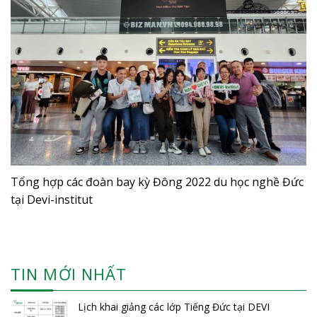
Tổng hợp các đoàn bay kỳ Đông 2022 du học nghề Đức
tại Devi-institut
TIN MỚI NHẤT
Lịch khai giảng các lớp Tiếng Đức tại DEVI