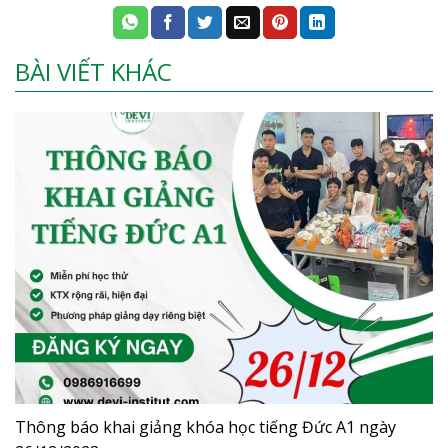
BÀI VIẾT KHÁC
Thông báo khai giảng khóa học tiếng Đức A1 ngày