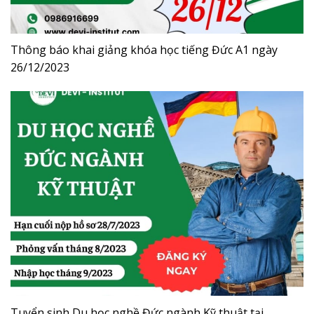
Thông báo khai giảng khóa học tiếng Đức A1 ngày
26/12/2023
Tuyển sinh Du học nghề Đức ngành Kỹ thuật tại