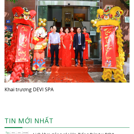
Khai trương DEVI SPA
TIN MỚI NHẤT