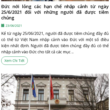
Đức nới lỏng các hạn chế nhập cảnh từ ngày
25/6/2021 đối với những người đã được tiêm
chủng
23/06/2021
Kể từ ngày 25/06/2021, người đã được tiêm chủng đầy đủ
có thể từ Việt Nam nhập cảnh vào Đức với một số điều
kiện nhất định. Người đã được tiêm chủng đầy đủ có thể
nhập cảnh vào Đức cho tất cả các mục ...
Xem Chi Tiết