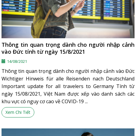
Thông tin quan trọng dành cho người nhập cảnh
vào Đức tính từ ngày 15/8/2021
14/08/2021
Thông tin quan trọng dành cho người nhập cảnh vào Đức
Wichtiger Hinweis für alle Reisenden nach Deutschland
Important update for all travelers to Germany Tính từ
ngày 15/08/2021, Việt Nam được xếp vào danh sách các
khu vực có nguy cơ cao về COVID-19 ...
Xem Chi Tiết