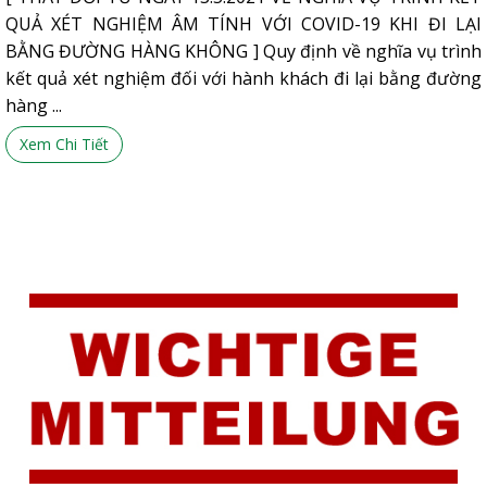
QUẢ XÉT NGHIỆM ÂM TÍNH VỚI COVID-19 KHI ĐI LẠI
BẰNG ĐƯỜNG HÀNG KHÔNG ] Quy định về nghĩa vụ trình
kết quả xét nghiệm đối với hành khách đi lại bằng đường
hàng ...
Xem Chi Tiết