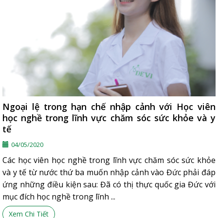
Ngoại lệ trong hạn chế nhập cảnh với Học viên
học nghề trong lĩnh vực chăm sóc sức khỏe và y
tế
04/05/2020
Các học viên học nghề trong lĩnh vực chăm sóc sức khỏe
và y tế từ nước thứ ba muốn nhập cảnh vào Đức phải đáp
ứng những điều kiện sau: Đã có thị thực quốc gia Đức với
mục đích học nghề trong lĩnh ...
Xem Chi Tiết