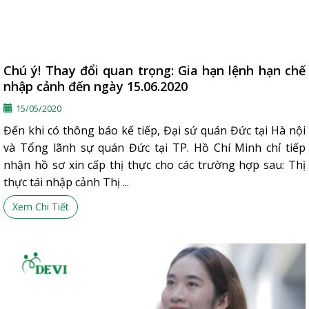
Chú ý! Thay đổi quan trọng: Gia hạn lệnh hạn chế
nhập cảnh đến ngày 15.06.2020
15/05/2020
Đến khi có thông báo kế tiếp, Đại sứ quán Đức tại Hà nội
và Tổng lãnh sự quán Đức tại TP. Hồ Chí Minh chỉ tiếp
nhận hồ sơ xin cấp thị thực cho các trường hợp sau: Thị
thực tái nhập cảnh Thị ...
Xem Chi Tiết