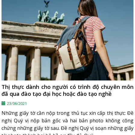
Thị thực dành cho người có trình độ chuyên môn
đã qua đào tạo đại học hoặc đào tạo nghề
23/06/2021
Những giấy tờ cần nộp trong thủ tục xin cấp thị thực: Đề
nghị Quý vị nộp bản gốc và hai bản photo không công
chứng những giấy tờ sau. Đề nghị Quý vị soạn những giấy