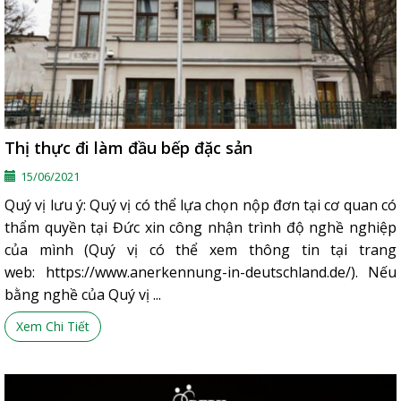
Thị thực đi làm đầu bếp đặc sản
15/06/2021
Quý vị lưu ý: Quý vị có thể lựa chọn nộp đơn tại cơ quan có
thẩm quyền tại Đức xin công nhận trình độ nghề nghiệp
của mình (Quý vị có thể xem thông tin tại trang
web: https://www.anerkennung-in-deutschland.de/). Nếu
bằng nghề của Quý vị ...
Xem Chi Tiết