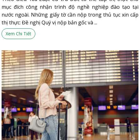
mục đích công nhận trình độ nghề nghiệp đào tạo tại
nước ngoài. Những giấy tờ cần nộp trong thủ tục xin cấp
thị thực: Đề nghị Quý vị nộp bản gốc và ...
Xem Chi Tiết