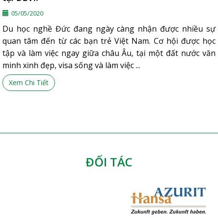
05/05/2020
Du học nghề Đức đang ngày càng nhận được nhiều sự
quan tâm đến từ các bạn trẻ Việt Nam. Cơ hội được học
tập và làm việc ngay giữa châu Âu, tại một đất nước văn
minh xinh đẹp, visa sống và làm việc ...
Xem Chi Tiết
ĐỐI TÁC