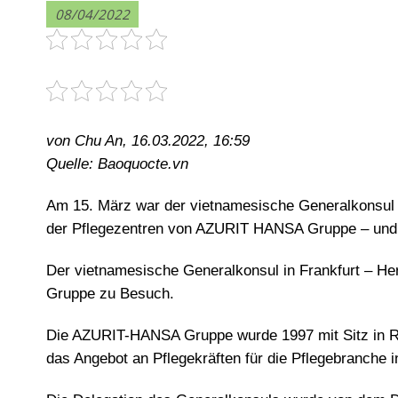
08/04/2022
von Chu An, 16.03.2022, 16:59
Quelle: Baoquocte.vn
Am 15. März war der vietnamesische Generalkonsul 
der Pflegezentren von AZURIT HANSA Gruppe – und
Der vietnamesische Generalkonsul in Frankfurt – 
Gruppe zu Besuch.
Die AZURIT-HANSA Gruppe wurde 1997 mit Sitz in Rhei
das Angebot an Pflegekräften für die Pflegebranche 