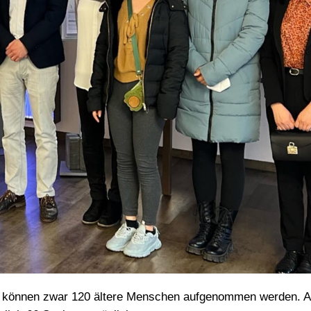
s können zwar 120 ältere Menschen aufgenommen werden. A