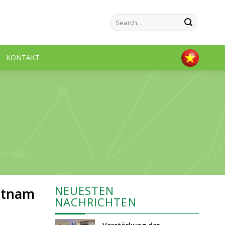
KONTAKT
NEUESTEN
etnam
NACHRICHTEN