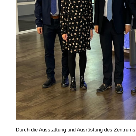
Durch die Ausstattung und Ausrüstung des Zentrum