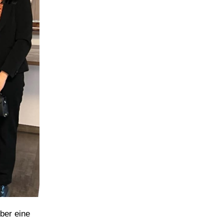
ber eine