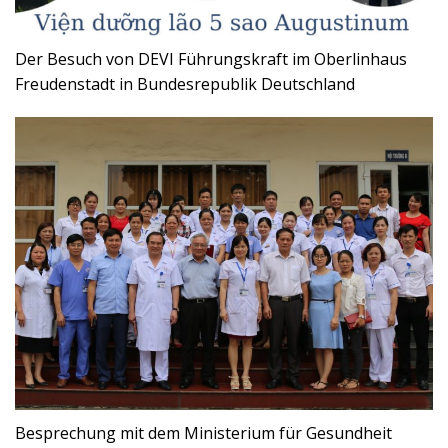
Der Besuch von DEVI Führungskraft im Oberlinhaus
Freudenstadt in Bundesrepublik Deutschland
Besprechung mit dem Ministerium für Gesundheit