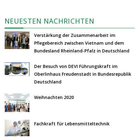
NEUESTEN NACHRICHTEN
Verstärkung der Zusammenarbeit im
Pflegebereich zwischen Vietnam und dem
Bundesland Rheinland-Pfalz in Deutschland
Der Besuch von DEVI Führungskraft im
Oberlinhaus Freudenstadt in Bundesrepublik
Deutschland
Weihnachten 2020
Fachkraft für Lebensmitteltechnik