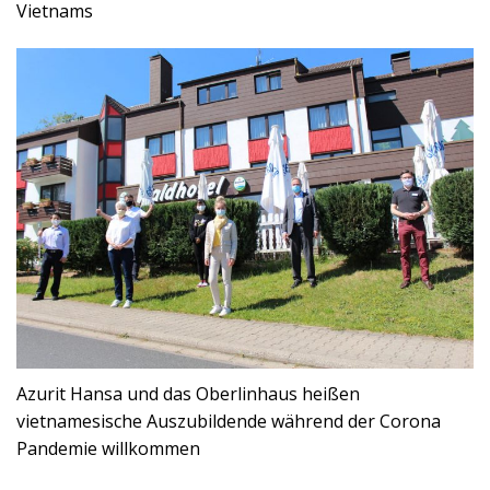
Vietnams
Azurit Hansa und das Oberlinhaus heißen
vietnamesische Auszubildende während der Corona
Pandemie willkommen