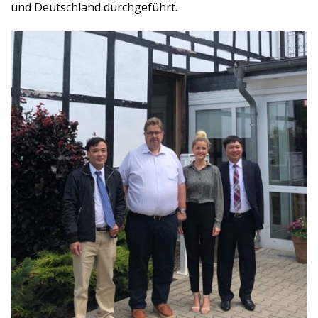
und Deutschland durchgeführt.