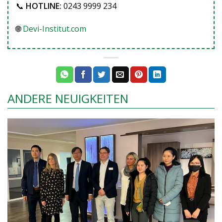
📞
HOTLINE:
0243 9999 234
🌐
Devi-Institut.com
ANDERE NEUIGKEITEN