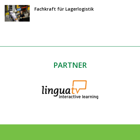
Fachkraft für Lagerlogistik
PARTNER