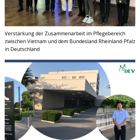
Verstärkung der Zusammenarbeit im Pflegebereich
zwischen Vietnam und dem Bundesland Rheinland-Pfalz
in Deutschland