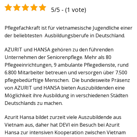
5/5 - (1 vote)
Pflegefachkraft ist für vietnamesische Jugendliche einer
der beliebtesten Ausbildungsberufe in Deutschland.
AZURIT und HANSA gehören zu den führenden
Unternehmen der Seniorenpflege. Mehr als 80
Pflegeeinrichtungen, 9 ambulante Pflegedienste, rund
6.800 Mitarbeiter betreuen und versorgen über 7.500
pflegebedürftige Menschen. Die bundesweite Präsenz
von AZURIT und HANSA bieten Auszubildenden eine
Möglichkeit ihre Ausbildung in verschiedenen Städten
Deutschlands zu machen.
Azurit Hansa bildet zurzeit viele Auszubildende aus
Vietnam aus, daher hat DEVI ein Besuch bei Azurit
Hansa zur intensiven Kooperation zwischen Vietnam