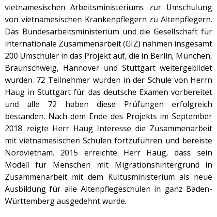
vietnamesischen Arbeitsministeriums zur Umschulung
von vietnamesischen Krankenpflegern zu Altenpflegern.
Das Bundesarbeitsministerium und die Gesellschaft für
internationale Zusammenarbeit (GIZ) nahmen insgesamt
200 Umschüler in das Projekt auf, die in Berlin, München,
Braunschweig, Hannover und Stuttgart weitergebildet
wurden. 72 Teilnehmer wurden in der Schule von Herrn
Haug in Stuttgart für das deutsche Examen vorbereitet
und alle 72 haben diese Prüfungen erfolgreich
bestanden. Nach dem Ende des Projekts im September
2018 zeigte Herr Haug Interesse die Zusammenarbeit
mit vietnamesischen Schulen fortzuführen und bereiste
Nordvietnam. 2015 erreichte Herr Haug, dass sein
Modell für Menschen mit Migrationshintergrund in
Zusammenarbeit mit dem Kultusministerium als neue
Ausbildung für alle Altenpflegeschulen in ganz Baden-
Württemberg ausgedehnt wurde.