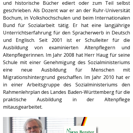
und historische Bücher ediert oder zum Teil selbst
geschrieben. Als Dozent war er an der Ruhr-Universität
Bochum, in Volkshochschulen und beim Internationalen
Bund für Sozialarbeit tätig. Er hat eine langjährige
Unterrichtserfahrung für den Spracherwerb in Deutsch
und Englisch. Seit 2001 ist er Schulleiter für die
Ausbildung von examinierten Altenpflegern und
Altenpflegerinnen. Im Jahr 2008 hat Herr Haug für seine
Schule mit einer Genehmigung des Sozialministeriums
eine neue Ausbildung für Menschen mit
Migrationshintergrund geschaffen. Im Jahr 2010 hat er
in einer Arbeitsgruppe des Sozialministeriums den
Rahmenlehrplan des Landes Baden-Württemberg für die
praktische Ausbildung in der Altenpflege
mitausgearbeitet.