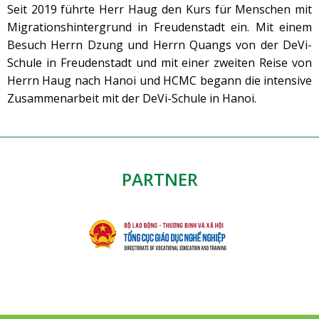
Seit 2019 führte Herr Haug den Kurs für Menschen mit
Migrationshintergrund in Freudenstadt ein. Mit einem
Besuch Herrn Dzung und Herrn Quangs von der DeVi-
Schule in Freudenstadt und mit einer zweiten Reise von
Herrn Haug nach Hanoi und HCMC begann die intensive
Zusammenarbeit mit der DeVi-Schule in Hanoi.
PARTNER