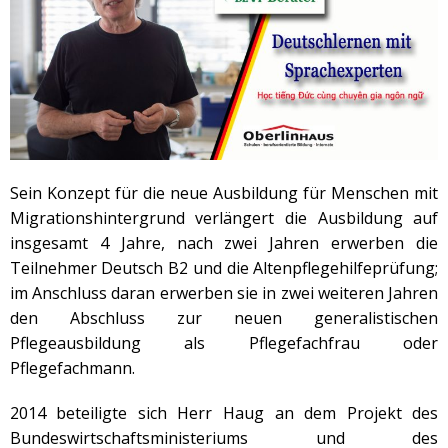
Sein Konzept für die neue Ausbildung für Menschen mit
Migrationshintergrund verlängert die Ausbildung auf
insgesamt 4 Jahre, nach zwei Jahren erwerben die
Teilnehmer Deutsch B2 und die Altenpflegehilfeprüfung;
im Anschluss daran erwerben sie in zwei weiteren Jahren
den Abschluss zur neuen generalistischen
Pflegeausbildung als Pflegefachfrau oder
Pflegefachmann.
2014 beteiligte sich Herr Haug an dem Projekt des
Bundeswirtschaftsministeriums und des