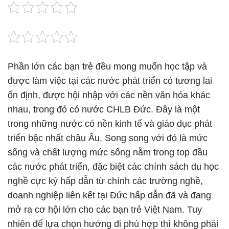
Phần lớn các bạn trẻ đều mong muốn học tập và
được làm việc tại các nước phát triển có tương lai
ổn định, được hội nhập với các nền văn hóa khác
nhau, trong đó có nước CHLB Đức. Đây là một
trong những nước có nền kinh tế và giáo dục phát
triển bậc nhất châu Âu. Song song với đó là mức
sống và chất lượng mức sống nằm trong top đầu
các nước phát triển, đặc biệt các chính sách du học
nghề cực kỳ hấp dẫn từ chính các trường nghề,
doanh nghiệp liên kết tại Đức hấp dẫn đã và đang
mở ra cơ hội lớn cho các bạn trẻ Việt Nam. Tuy
nhiên để lựa chọn hướng đi phù hợp thì không phải