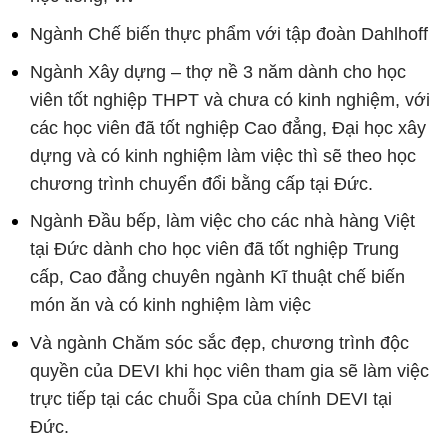
Ngành Chế biến thực phẩm với tập đoàn Dahlhoff
Ngành Xây dựng – thợ nề 3 năm dành cho học
viên tốt nghiệp THPT và chưa có kinh nghiệm, với
các học viên đã tốt nghiệp Cao đẳng, Đại học xây
dựng và có kinh nghiệm làm việc thì sẽ theo học
chương trình chuyển đổi bằng cấp tại Đức.
Ngành Đầu bếp, làm việc cho các nhà hàng Việt
tại Đức dành cho học viên đã tốt nghiệp Trung
cấp, Cao đẳng chuyên ngành Kĩ thuật chế biến
món ăn và có kinh nghiệm làm việc
Và ngành Chăm sóc sắc đẹp, chương trình độc
quyền của DEVI khi học viên tham gia sẽ làm việc
trực tiếp tại các chuỗi Spa của chính DEVI tại
Đức.