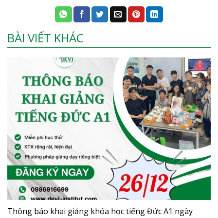
BÀI VIẾT KHÁC
Thông báo khai giảng khóa học tiếng Đức A1 ngày