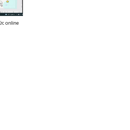
ức online