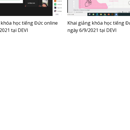
 khóa học tiếng Đức online
Khai giảng khóa học tiếng Đ
2021 tại DEVI
ngày 6/9/2021 tại DEVI