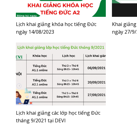
Lịch khai giảng khóa học tiếng Đức
Khai giảng
ngày 14/08/2023
ngày 27/9/
Lịch khai giảng các lớp học tiếng Đức
tháng 9/2021 tại DEVI