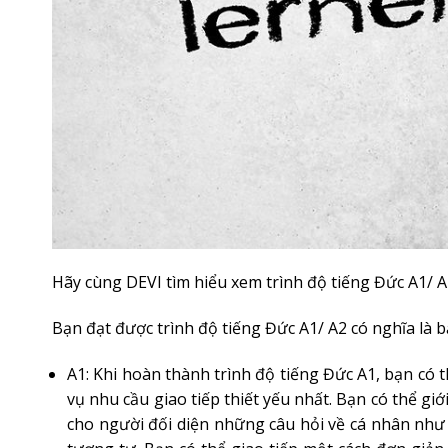
Hãy cùng DEVI tìm hiểu xem trình độ tiếng Đức A1/ A
Bạn đạt được trình độ tiếng Đức A1/ A2 có nghĩa là 
A1: Khi hoàn thành trình độ tiếng Đức A1, bạn có 
vụ nhu cầu giao tiếp thiết yếu nhất. Bạn có thể gi
cho người đối diện những câu hỏi về cá nhân như 