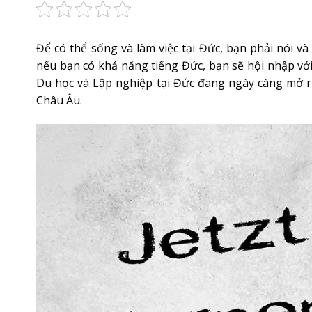
Để có thể sống và làm việc tại Đức, bạn phải nói v
nếu bạn có khả năng tiếng Đức, bạn sẽ hội nhập với 
Du học và Lập nghiệp tại Đức đang ngày càng mở r
Châu Âu.