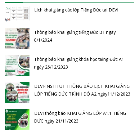
Lịch khai giảng các lớp Tiếng Đức tại DEVI
Thông báo khai giảng tiếng Đức B1 ngày
8/1/2024
Thông báo khai giảng khóa học tiếng Đức A1
ngày 26/12/2023
DEVI-INSTITUT THÔNG BÁO LỊCH KHAI GIẢNG
LỚP TIẾNG ĐỨC TRÌNH ĐỘ A2 ngày11/12/2023
DEVI thông báo KHAI GIẢNG LỚP A1.1 TIẾNG
ĐỨC ngày 21/11/2023