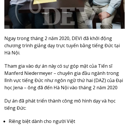
Ngay trong tháng 2 năm 2020, DEVI đã khởi động
chương trình giảng dạy trực tuyến bằng tiếng Đức tại
Hà Nội.
Tham gia vào dự án này có sự góp mặt của Tiến sĩ
Manferd Niedermeyer – chuyên gia đầu ngành trong
lĩnh vực tiếng Đức như ngôn ngữ thứ hai (DAZ) của Đại
học Jena – ông đã đến Hà Nội vào tháng 2 năm 2020
Dự án đã phát triển thành công mô hình dạy và học
tiếng Đức:
Riêng biệt dành cho người Việt