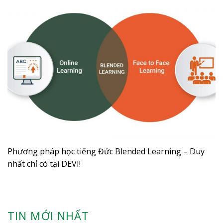
Phương pháp học tiếng Đức Blended Learning – Duy
nhất chỉ có tại DEVI!
TIN MỚI NHẤT