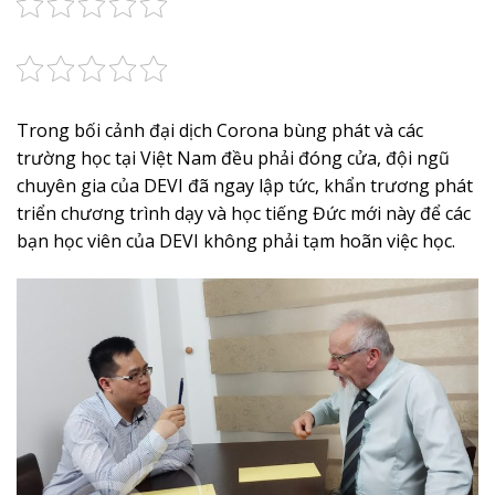
Trong bối cảnh đại dịch Corona bùng phát và các
trường học tại Việt Nam đều phải đóng cửa, đội ngũ
chuyên gia của DEVI đã ngay lập tức, khẩn trương phát
triển chương trình dạy và học tiếng Đức mới này để các
bạn học viên của DEVI không phải tạm hoãn việc học.