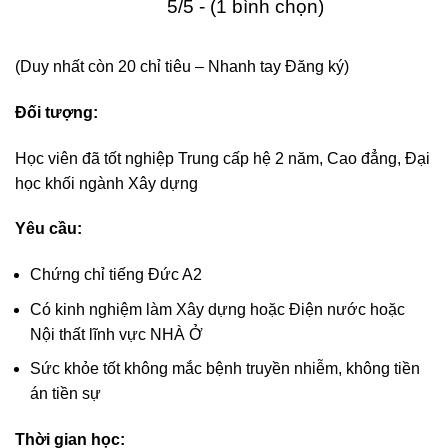
5/5 - (1 bình chọn)
(Duy nhất còn 20 chỉ tiêu – Nhanh tay Đăng ký)
Đối tượng:
Học viên đã tốt nghiệp Trung cấp hệ 2 năm, Cao đẳng,
Đại học khối ngành Xây dựng
Yêu cầu:
Chứng chỉ tiếng Đức A2
Có kinh nghiệm làm Xây dựng hoặc Điện nước hoặc
Nội thất lĩnh vực NHÀ Ở
Sức khỏe tốt không mắc bệnh truyền nhiễm, không
tiền án tiền sự
Thời gian học: