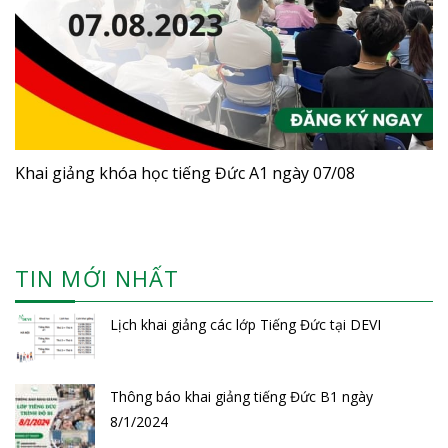
Khai giảng khóa học tiếng Đức A1 ngày 07/08
TIN MỚI NHẤT
Lịch khai giảng các lớp Tiếng Đức tại DEVI
Thông báo khai giảng tiếng Đức B1 ngày
8/1/2024