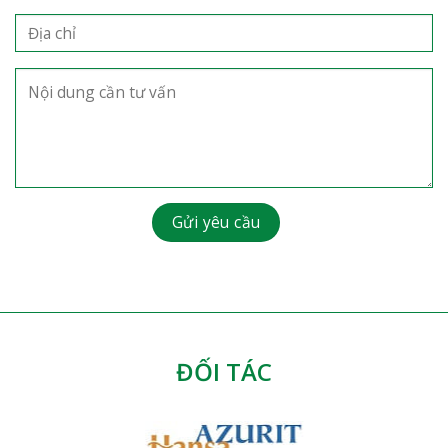
ĐỐI TÁC