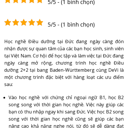
5/5 - (1 bình chọn)
5/5 - (1 bình chọn)
Học nghề Điều dưỡng tại Đức đang ngày càng đón
nhận được sự quan tâm của các bạn học sinh, sinh viên
tại Việt Nam. Cơ hội để học tập và làm việc tại Đức đang
ngày càng mở rộng, chương trình học nghề Điều
dưỡng 2+2 tại bang Baden-Württemberg cùng DeVi là
một chương trình đặc biệt với hàng loạt các ưu điểm
sau:
​Vào học nghề với chứng chỉ ngoại ngữ B1, học B2
song song với thời gian học nghề. Việc này giúp các
bạn có thu nhập ngay khi sang Đức. Việc học B2 song
song với thời gian học nghề cũng sẽ giúp các bạn
nâng cao khả năng nghe nói, từ đó sẽ dễ dàng đạt