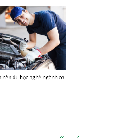
n nên du học nghề ngành cơ