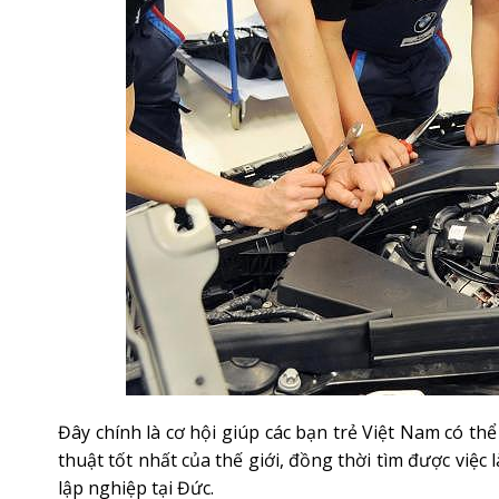
Đây chính là cơ hội giúp các bạn trẻ Việt Nam có th
thuật tốt nhất của thế giới, đồng thời tìm được việc
lập nghiệp tại Đức.