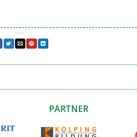
PARTNER