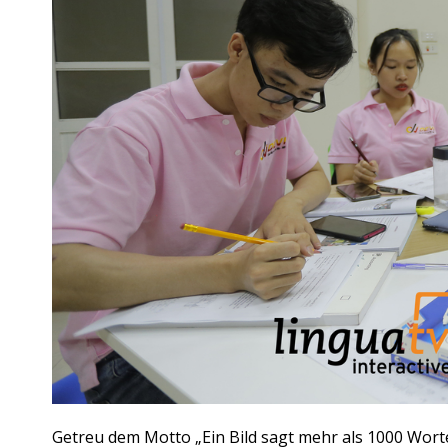
Getreu dem Motto „Ein Bild sagt mehr als 1000 Worte