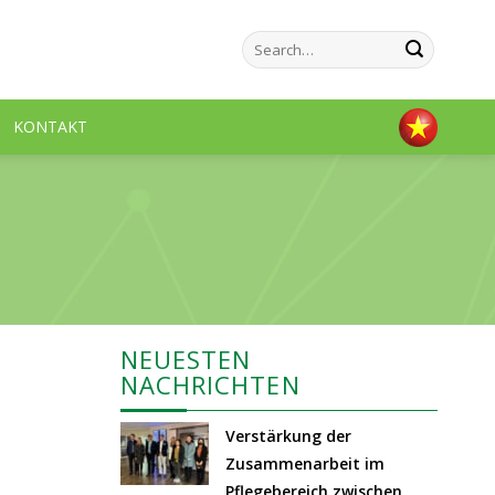
KONTAKT
NEUESTEN
NACHRICHTEN
Verstärkung der
Zusammenarbeit im
Pflegebereich zwischen