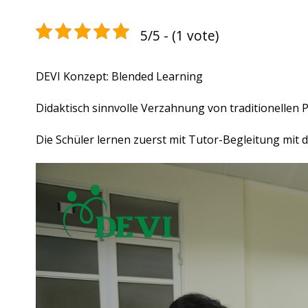
5/5 - (1 vote)
DEVI Konzept: Blended Learning
Didaktisch sinnvolle Verzahnung von traditionelle
Die Schüler lernen zuerst mit Tutor-Begleitung mit 