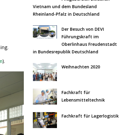
Vietnam und dem Bundesland
Rheinland-Pfalz in Deutschland
Der Besuch von DEVI
Führungskraft im
Oberlinhaus Freudenstadt
ing.
in Bundesrepublik Deutschland
om
).
Weihnachten 2020
Fachkraft für
Lebensmitteltechnik
Fachkraft für Lagerlogistik