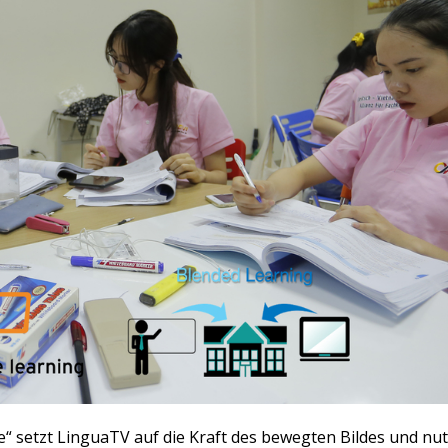
“ setzt LinguaTV auf die Kraft des bewegten Bildes und nut